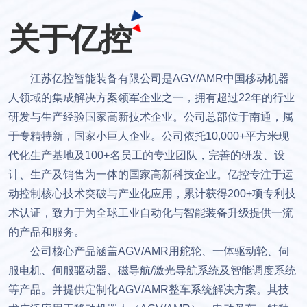
关于亿控
江苏亿控智能装备有限公司是AGV/AMR中国移动机器
人领域的集成解决方案领军企业之一，拥有超过22年的行业
研发与生产经验国家高新技术企业。公司总部位于南通，属
于专精特新，国家小巨人企业。公司依托10,000+平方米现
代化生产基地及100+名员工的专业团队，完善的研发、设
计、生产及销售为一体的国家高新科技企业。亿控专注于运
动控制核心技术突破与产业化应用，累计获得200+项专利技
术认证，致力于为全球工业自动化与智能装备升级提供一流
的产品和服务。
公司核心产品涵盖AGV/AMR用舵轮、一体驱动轮、伺
服电机
、
伺服驱动器、磁导航/激光导航系统及智能调度系统
等产品。并提供定制化AGV/AMR整车系统解决方案。其技