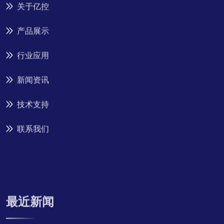
关于亿控
产品展示
行业应用
新闻资讯
技术支持
联系我们
最近新闻