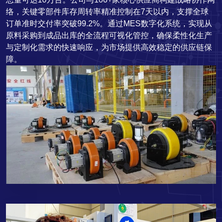
络，关键零部件库存周转率精准控制在7天以内，支撑全球
订单准时交付率突破99.2%。通过MES数字化系统，实现从
原料采购到成品出库的全流程可视化管控，确保柔性化生产
与定制化需求的快速响应，为市场提供高效稳定的供应链保
障。