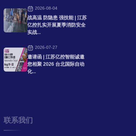
2026-08-04
战高温 防隐患 强技能 | 江苏
亿控扎实开展夏季消防安全
实战...
2026-07-27
邀请函 | 江苏亿控智能诚邀
您相聚 2026 台北国际自动
化...
联系我们