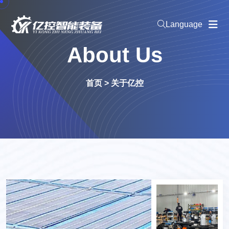
Language
About Us
首页
>
关于亿控