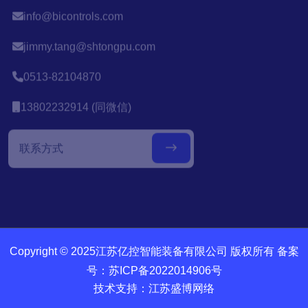
info@bicontrols.com
jimmy.tang@shtongpu.com
0513-82104870
13802232914 (同微信)
Copyright © 2025江苏亿控智能装备有限公司 版权所有 备案
号：
苏ICP备2022014906号
技术支持：江苏盛博网络