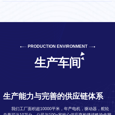
PRODUCTION ENVIRONMENT
生产车间
生产能力与完善的供应链体系
我们工厂面积超10000平米，年产电机，驱动器，舵轮
总量可达10万台。公司与100+家核心供应商构建战略协作网