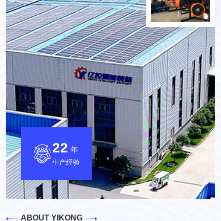
22
年
生产经验
ABOUT YIKONG