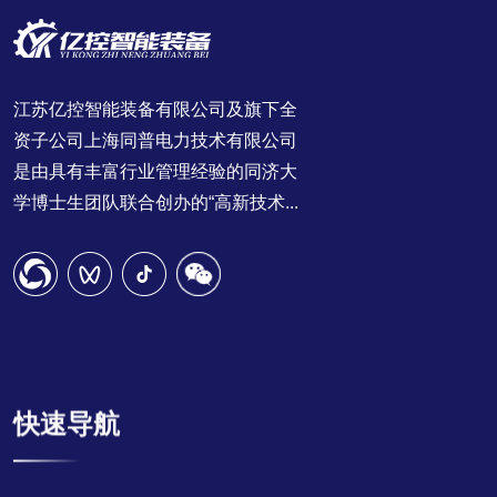
江苏亿控智能装备有限公司及旗下全
资子公司上海同普电力技术有限公司
是由具有丰富行业管理经验的同济大
学博士生团队联合创办的“高新技术...
快速导航