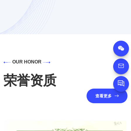
OUR HONOR
荣誉资质
Message
查看更多