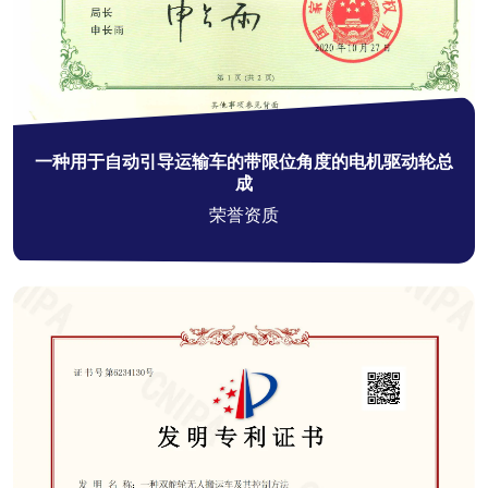
一种用于自动引导运输车的带限位角度的电机驱动轮总
成
荣誉资质