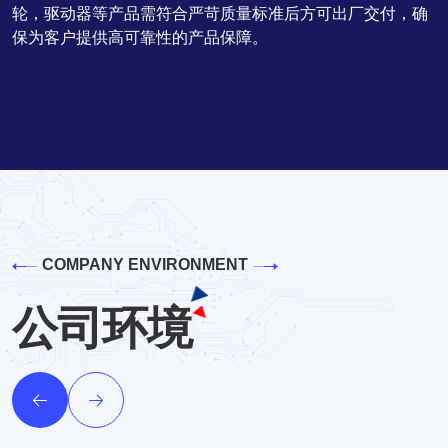
轮，驱动器等产品需符合严苛质量标准后方可出厂交付，确
保为客户提供高可靠性的产品保障。
COMPANY ENVIRONMENT
公司环境