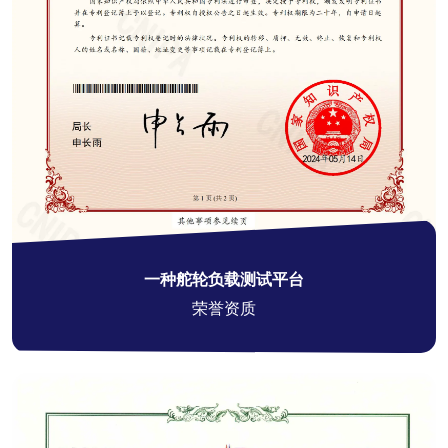
一种舵轮负载测试平台
荣誉资质