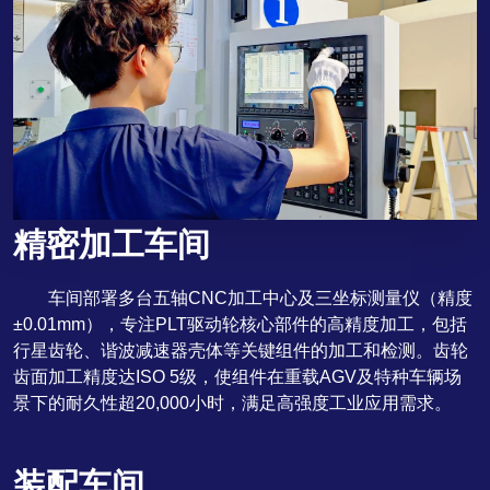
精密加工车间
车间部署多台五轴CNC加工中心及三坐标测量仪（精度
±0.01mm），专注PLT驱动轮核心部件的高精度加工，包括
行星齿轮、谐波减速器壳体等关键组件的加工和检测。齿轮
齿面加工精度达ISO 5级，使组件在重载AGV及特种车辆场
景下的耐久性超20,000小时，满足高强度工业应用需求。
装配车间