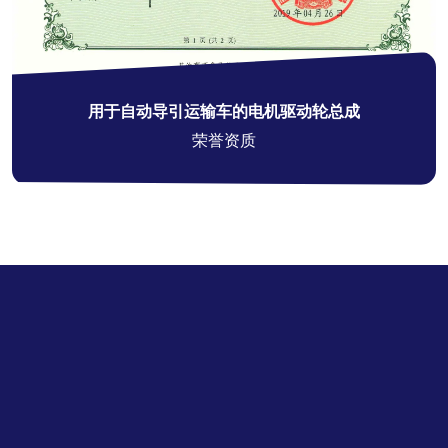
用于自动导引运输车的电机驱动轮总成
荣誉资质