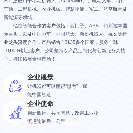
术广泛应用于移动机器人（AGV/AMR）、电动叉车、特种
车辆、工程机械、农业机械、智慧物流、军工、航空航天及
新能源等领域。
亿控智能合作的客户包括：西门子、ABB、特斯拉等国
际巨头，以及中国中车、中国航天、新松机器人、杭叉等行
业龙头深度合作，产品销售全球35多个国家，服务全球
10,000+以上客户。公司坚持以产品定制化与创新服务为核
心，持续拓展全球市场！
企业愿景
让机器都可以懂得“思考”，赋
能中国智造
企业使命
创新搬运、共享智慧，改善工业物
流运输最后一公里