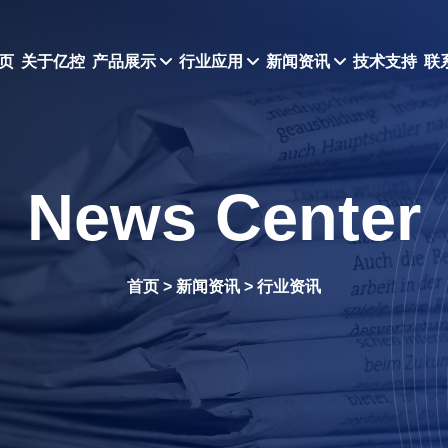
页
关于亿控
产品展示
行业应用
新闻资讯
技术支持
联
News Center
首页
>
新闻资讯
>
行业资讯