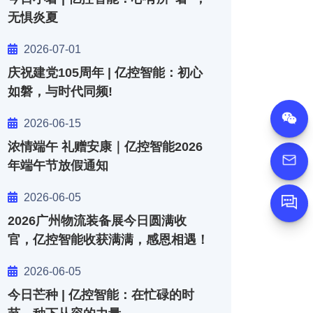
无惧炎夏
2026-07-01
庆祝建党105周年 | 亿控智能：初心
如磐，与时代同频!
2026-06-15
浓情端午 礼赠安康｜亿控智能2026
年端午节放假通知
2026-06-05
Message
2026广州物流装备展今日圆满收
官，亿控智能收获满满，感恩相遇！
2026-06-05
今日芒种 | 亿控智能：在忙碌的时