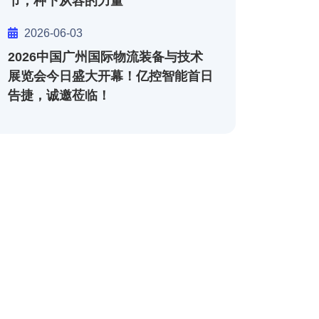
节，种下从容的力量
2026-06-03
2026中国广州国际物流装备与技术
展览会今日盛大开幕！亿控智能首日
告捷，诚邀莅临！