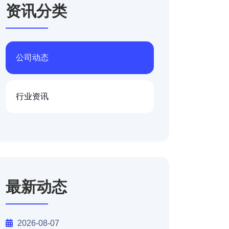
资讯分类
公司动态
行业资讯
最新动态
2026-08-07