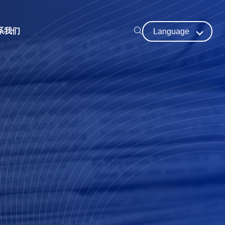
系我们
Language