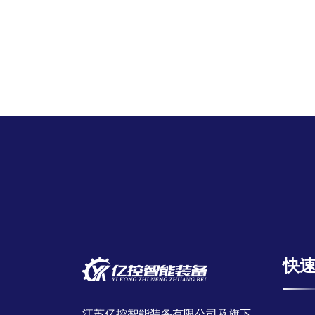
快
江苏亿控智能装备有限公司及旗下