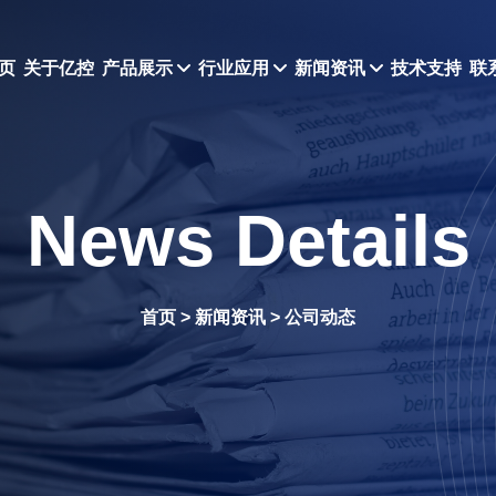
页
关于亿控
产品展示
行业应用
新闻资讯
技术支持
联
News Details
首页
>
新闻资讯
>
公司动态