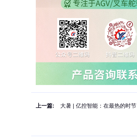
上一篇:
大暑 | 亿控智能：在最热的时