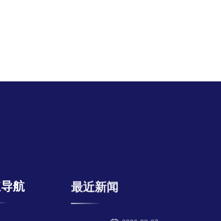
速导航
最近新闻