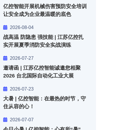
亿控智能开展机械伤害预防安全培训
让安全成为企业最温暖的底色
2026-08-04
战高温 防隐患 强技能 | 江苏亿控扎
实开展夏季消防安全实战演练
2026-07-27
邀请函 | 江苏亿控智能诚邀您相聚
2026 台北国际自动化工业大展
2026-07-23
大暑 | 亿控智能：在最热的时节，守
住从容的心！
2026-07-07
今日小暑 | 亿控智能：心有所“暑”，